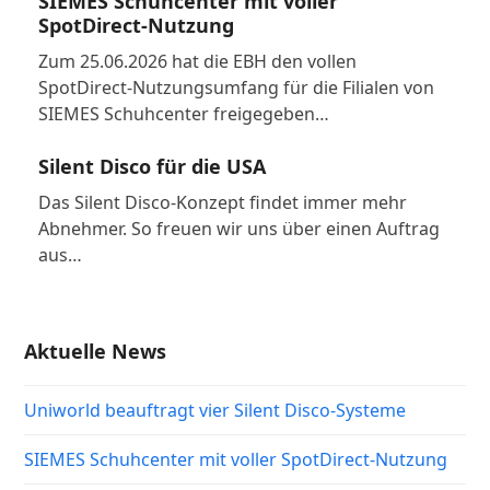
SIEMES Schuhcenter mit voller
SpotDirect-Nutzung
Zum 25.06.2026 hat die EBH den vollen
SpotDirect-Nutzungsumfang für die Filialen von
SIEMES Schuhcenter freigegeben…
Silent Disco für die USA
Das Silent Disco-Konzept findet immer mehr
Abnehmer. So freuen wir uns über einen Auftrag
aus…
Aktuelle News
Uniworld beauftragt vier Silent Disco-Systeme
SIEMES Schuhcenter mit voller SpotDirect-Nutzung