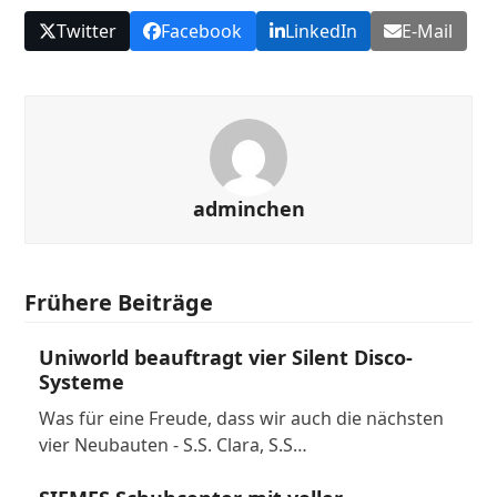
Twitter
Facebook
LinkedIn
E-Mail
adminchen
Frühere Beiträge
Uniworld beauftragt vier Silent Disco-
Systeme
Was für eine Freude, dass wir auch die nächsten
vier Neubauten - S.S. Clara, S.S…