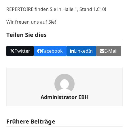
REPERTOIRE finden Sie in Halle 1, Stand 1.C10!
Wir freuen uns auf Sie!
Teilen Sie dies
Twitter
Facebook
LinkedIn
E-Mail
Administrator EBH
Frühere Beiträge