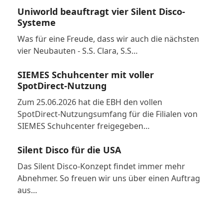
Uniworld beauftragt vier Silent Disco-
Systeme
Was für eine Freude, dass wir auch die nächsten
vier Neubauten - S.S. Clara, S.S…
SIEMES Schuhcenter mit voller
SpotDirect-Nutzung
Zum 25.06.2026 hat die EBH den vollen
SpotDirect-Nutzungsumfang für die Filialen von
SIEMES Schuhcenter freigegeben…
Silent Disco für die USA
Das Silent Disco-Konzept findet immer mehr
Abnehmer. So freuen wir uns über einen Auftrag
aus…