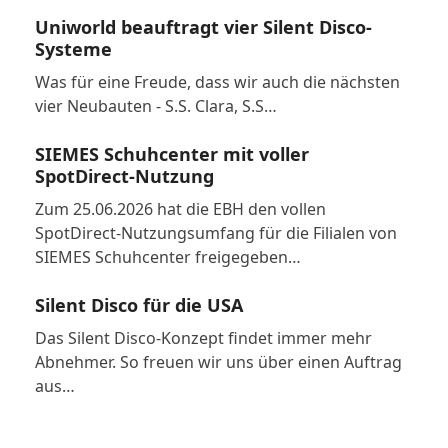
Uniworld beauftragt vier Silent Disco-
Systeme
Was für eine Freude, dass wir auch die nächsten
vier Neubauten - S.S. Clara, S.S…
SIEMES Schuhcenter mit voller
SpotDirect-Nutzung
Zum 25.06.2026 hat die EBH den vollen
SpotDirect-Nutzungsumfang für die Filialen von
SIEMES Schuhcenter freigegeben…
Silent Disco für die USA
Das Silent Disco-Konzept findet immer mehr
Abnehmer. So freuen wir uns über einen Auftrag
aus…