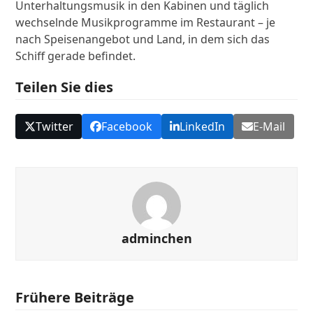
Unterhaltungsmusik in den Kabinen und täglich
wechselnde Musikprogramme im Restaurant – je
nach Speisenangebot und Land, in dem sich das
Schiff gerade befindet.
Teilen Sie dies
Twitter
Facebook
LinkedIn
E-Mail
adminchen
Frühere Beiträge