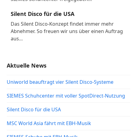
Silent Disco für die USA
Das Silent Disco-Konzept findet immer mehr
Abnehmer. So freuen wir uns über einen Auftrag
aus…
Aktuelle News
Uniworld beauftragt vier Silent Disco-Systeme
SIEMES Schuhcenter mit voller SpotDirect-Nutzung
Silent Disco für die USA
MSC World Asia fährt mit EBH-Musik