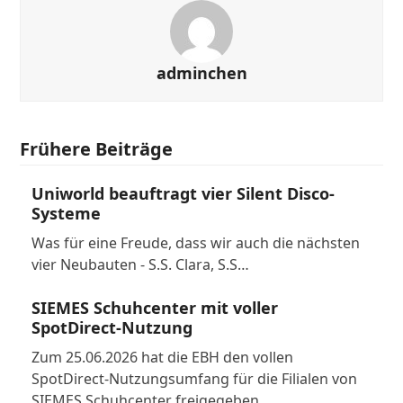
adminchen
Frühere Beiträge
Uniworld beauftragt vier Silent Disco-
Systeme
Was für eine Freude, dass wir auch die nächsten
vier Neubauten - S.S. Clara, S.S…
SIEMES Schuhcenter mit voller
SpotDirect-Nutzung
Zum 25.06.2026 hat die EBH den vollen
SpotDirect-Nutzungsumfang für die Filialen von
SIEMES Schuhcenter freigegeben…