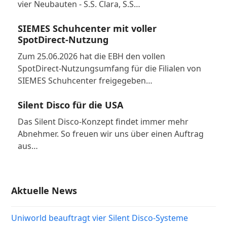
vier Neubauten - S.S. Clara, S.S…
SIEMES Schuhcenter mit voller
SpotDirect-Nutzung
Zum 25.06.2026 hat die EBH den vollen
SpotDirect-Nutzungsumfang für die Filialen von
SIEMES Schuhcenter freigegeben…
Silent Disco für die USA
Das Silent Disco-Konzept findet immer mehr
Abnehmer. So freuen wir uns über einen Auftrag
aus…
Aktuelle News
Uniworld beauftragt vier Silent Disco-Systeme