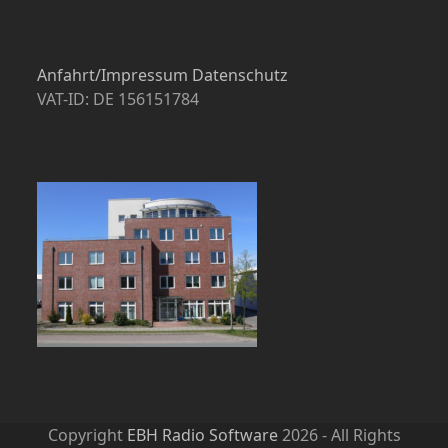
Anfahrt/Impressum
Datenschutz
VAT-ID: DE 156151784
Copyright
EBH Radio Software
2026 - All Rights