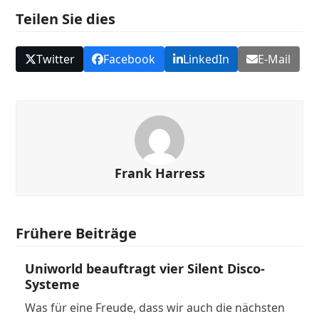
Teilen Sie dies
Twitter
Facebook
LinkedIn
E-Mail
Frank Harress
Frühere Beiträge
Uniworld beauftragt vier Silent Disco-
Systeme
Was für eine Freude, dass wir auch die nächsten