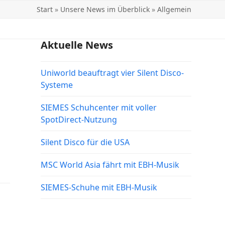
Start
»
Unsere News im Überblick
»
Allgemein
Aktuelle News
Uniworld beauftragt vier Silent Disco-
Systeme
SIEMES Schuhcenter mit voller
SpotDirect-Nutzung
Silent Disco für die USA
MSC World Asia fährt mit EBH-Musik
SIEMES-Schuhe mit EBH-Musik