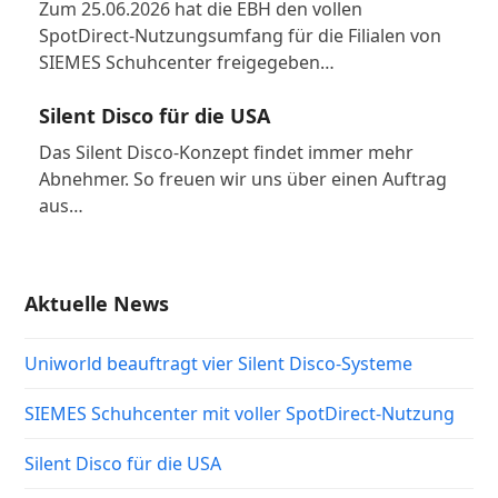
Zum 25.06.2026 hat die EBH den vollen
SpotDirect-Nutzungsumfang für die Filialen von
SIEMES Schuhcenter freigegeben…
Silent Disco für die USA
Das Silent Disco-Konzept findet immer mehr
Abnehmer. So freuen wir uns über einen Auftrag
aus…
Aktuelle News
Uniworld beauftragt vier Silent Disco-Systeme
SIEMES Schuhcenter mit voller SpotDirect-Nutzung
Silent Disco für die USA