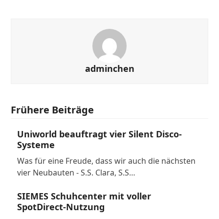
adminchen
Frühere Beiträge
Uniworld beauftragt vier Silent Disco-
Systeme
Was für eine Freude, dass wir auch die nächsten
vier Neubauten - S.S. Clara, S.S…
SIEMES Schuhcenter mit voller
SpotDirect-Nutzung