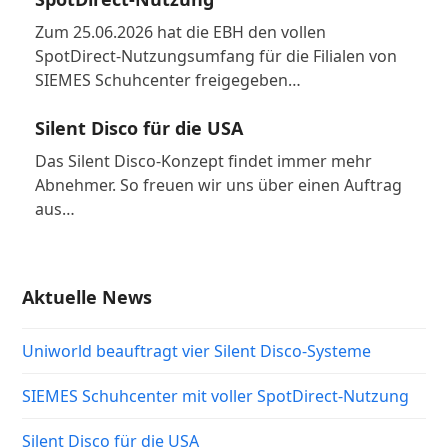
Zum 25.06.2026 hat die EBH den vollen
SpotDirect-Nutzungsumfang für die Filialen von
SIEMES Schuhcenter freigegeben…
Silent Disco für die USA
Das Silent Disco-Konzept findet immer mehr
Abnehmer. So freuen wir uns über einen Auftrag
aus…
Aktuelle News
Uniworld beauftragt vier Silent Disco-Systeme
SIEMES Schuhcenter mit voller SpotDirect-Nutzung
Silent Disco für die USA