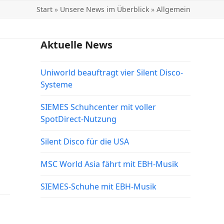
Start
»
Unsere News im Überblick
»
Allgemein
Aktuelle News
Uniworld beauftragt vier Silent Disco-
Systeme
SIEMES Schuhcenter mit voller
SpotDirect-Nutzung
Silent Disco für die USA
MSC World Asia fährt mit EBH-Musik
SIEMES-Schuhe mit EBH-Musik