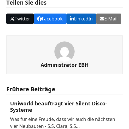
Teilen Sie dies
Twitter
Facebook
LinkedIn
E-Mail
Administrator EBH
Frühere Beiträge
Uniworld beauftragt vier Silent Disco-
Systeme
Was für eine Freude, dass wir auch die nächsten
vier Neubauten - S.S. Clara, S.S…