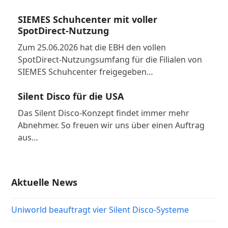
SIEMES Schuhcenter mit voller
SpotDirect-Nutzung
Zum 25.06.2026 hat die EBH den vollen
SpotDirect-Nutzungsumfang für die Filialen von
SIEMES Schuhcenter freigegeben…
Silent Disco für die USA
Das Silent Disco-Konzept findet immer mehr
Abnehmer. So freuen wir uns über einen Auftrag
aus…
Aktuelle News
Uniworld beauftragt vier Silent Disco-Systeme